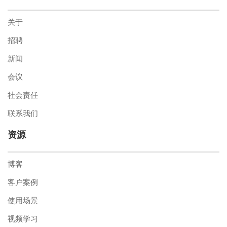
关于
招聘
新闻
会议
社会责任
联系我们
资源
博客
客户案例
使用场景
视频学习