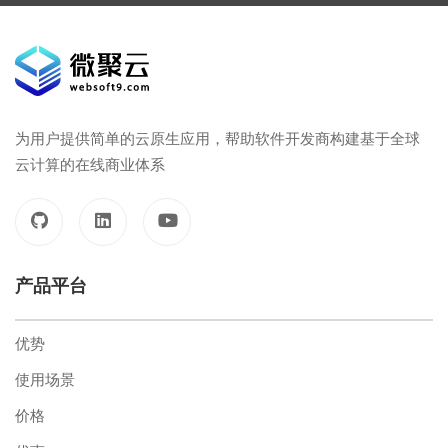
为用户提供简单的云原生应用，帮助软件开发商构建基于全球
云计算的在线商业体系
产品平台
优势
使用场景
价格