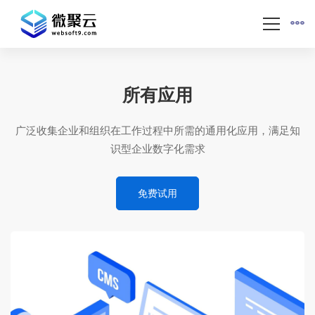
所有应用
广泛收集企业和组织在工作过程中所需的通用化应用，满足知
识型企业数字化需求
免费试用