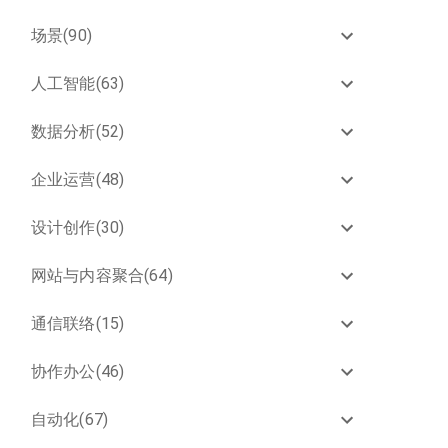
场景(90)
人工智能(63)
数据分析(52)
企业运营(48)
设计创作(30)
网站与内容聚合(64)
通信联络(15)
协作办公(46)
自动化(67)