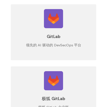
GitLab
领先的 AI 驱动的 DevSecOps 平台
极狐 GitLab