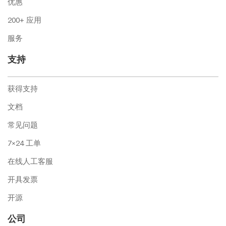
优惠
200+ 应用
服务
支持
获得支持
文档
常见问题
7×24 工单
在线人工客服
开具发票
开源
公司