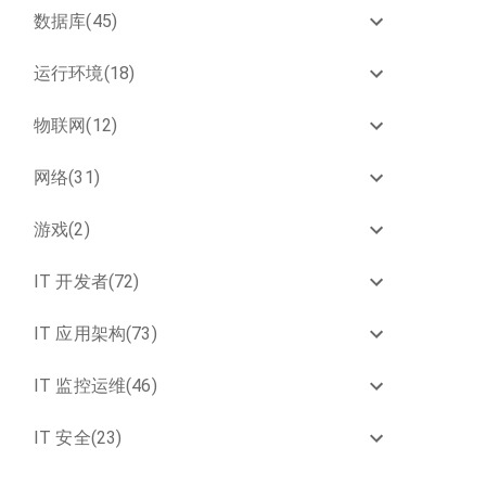
数据库(45)
运行环境(18)
物联网(12)
网络(31)
游戏(2)
IT 开发者(72)
IT 应用架构(73)
IT 监控运维(46)
IT 安全(23)