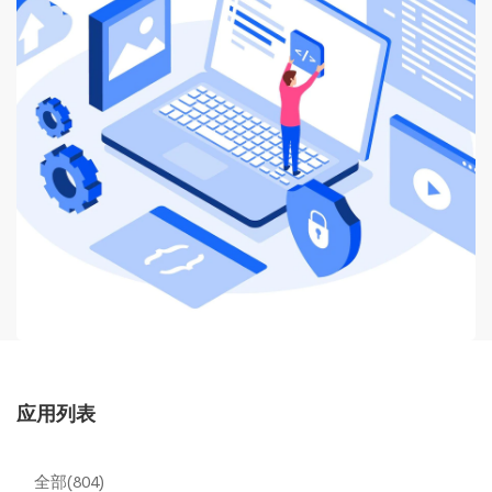
应用列表
全部(804)