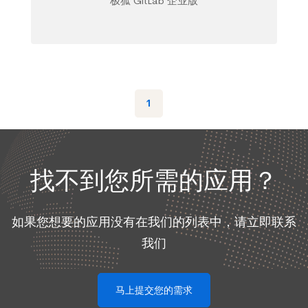
极狐 GitLab 企业版
1
找不到您所需的应用？
如果您想要的应用没有在我们的列表中，请立即联系
我们
马上提交您的需求