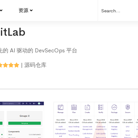
资源
itLab
的 AI 驱动的 DevSecOps 平台
|
源码仓库