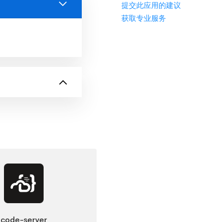
提交此应用的建议
获取专业服务
code-server