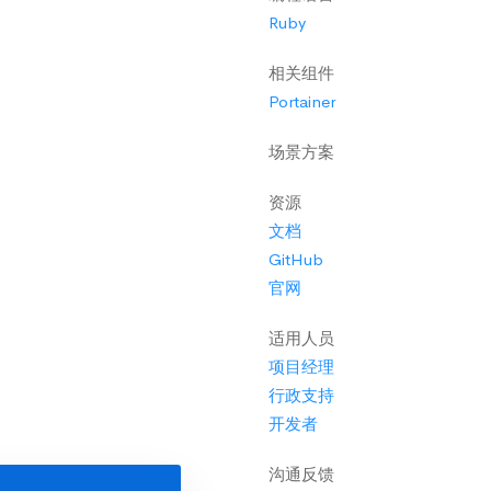
Ruby
相关组件
Portainer
场景方案
资源
文档
GitHub
官网
适用人员
项目经理
行政支持
开发者
沟通反馈