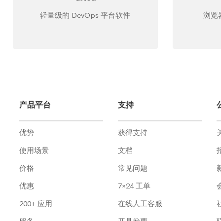
轻量级的 DevOps 平台软件
浏览器
产品平台
支持
优势
获得支持
使用场景
文档
价格
常见问题
优惠
7×24 工单
200+ 应用
在线人工客服