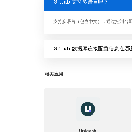
GitLab 支持多语言吗？
支持多语言（包含中文），通过控制台
GitLab 数据库连接配置信息在哪
相关应用
Unleash