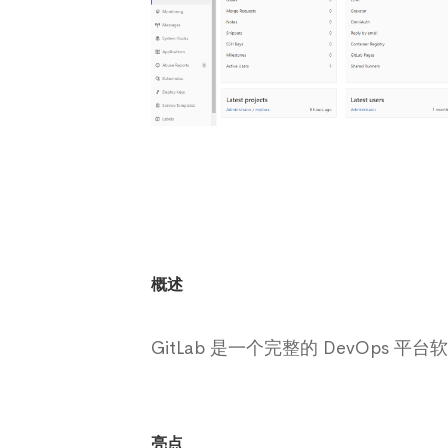
概述
GitLab 是一个完整的 DevOps 
亮点