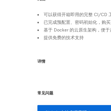
可以获得开箱即用的完整 CI/CD
已完成预配置、密码初始化，购买
基于 Docker 的云原生架构
提供免费的技术支持
详情
常见问题