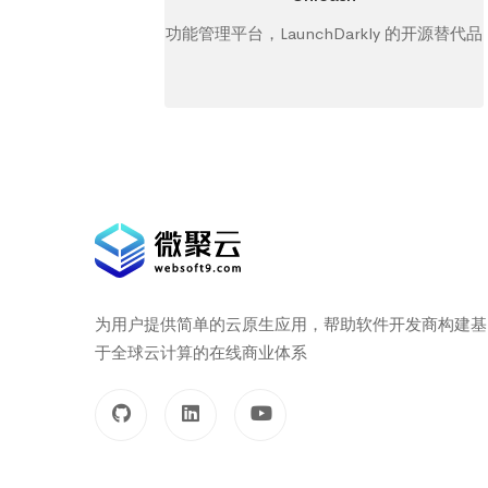
功能管理平台，LaunchDarkly 的开源替代品
为用户提供简单的云原生应用，帮助软件开发商构建基
于全球云计算的在线商业体系