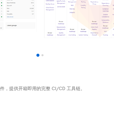
平台软件，提供开箱即用的完整 CI/CD 工具链。