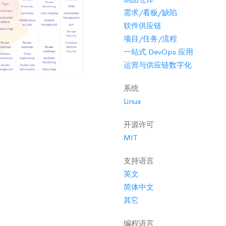
需求/看板/缺陷
软件供应链
项目/任务/流程
一站式 DevOps 应用
运营与供应链数字化
系统
Linux
开源许可
MIT
支持语言
英文
简体中文
其它
编程语言