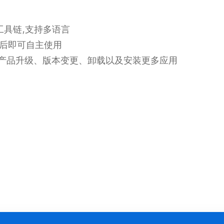
 工具链,支持多语言
后即可自主使用
，便于产品升级、版本变更、卸载以及安装更多应用