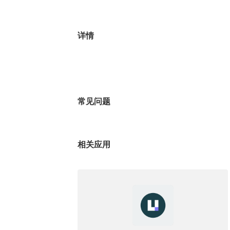
详情
常见问题
相关应用