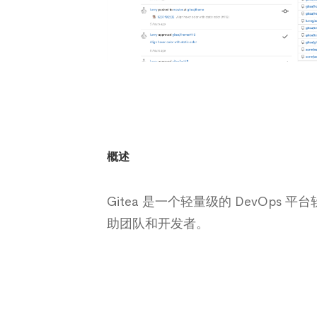
概述
Gitea 是一个轻量级的 DevO
助团队和开发者。