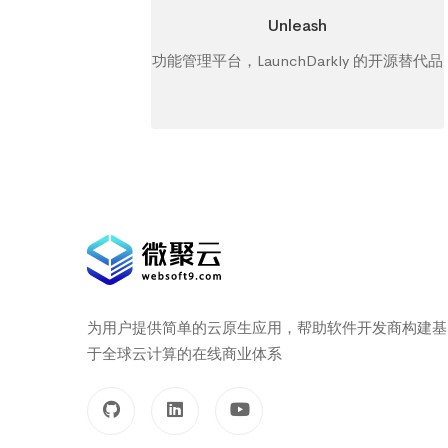
Unleash
功能管理平台，LaunchDarkly 的开源替代品
为用户提供简单的云原生应用，帮助软件开发商构建基
于全球云计算的在线商业体系