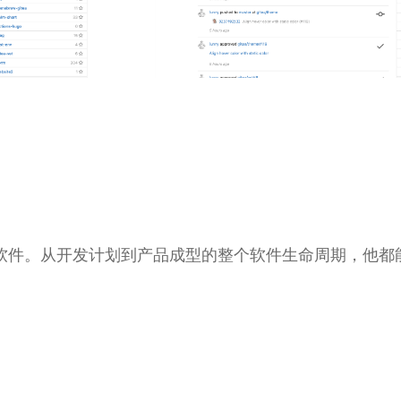
ps 平台软件。从开发计划到产品成型的整个软件生命周期，他