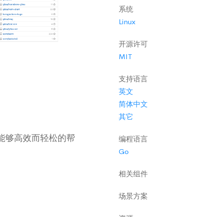
系统
Linux
开源许可
MIT
支持语言
英文
简体中文
其它
都能够高效而轻松的帮
编程语言
Go
相关组件
场景方案