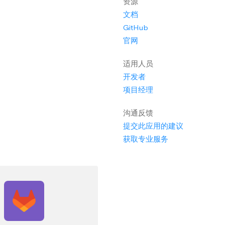
资源
文档
GitHub
官网
适用人员
开发者
项目经理
沟通反馈
提交此应用的建议
获取专业服务