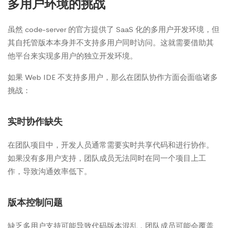
多用户环境的挑战
虽然 code-server 的官方提供了 SaaS 化的多用户开发环境，但
其自托管版本本身并不支持多用户同时访问。这就需要借助其
他平台来实现多用户的独立开发环境。
如果 Web IDE 不支持多用户，那么在团队协作方面会面临诸多
挑战：
实时协作缺失
在团队项目中，开发人员通常需要实时共享代码和进行协作。
如果没有多用户支持，团队成员无法同时在同一个项目上工
作，导致沟通效率低下。
版本控制问题
缺乏多用户支持可能导致代码版本混乱，团队成员可能会覆盖