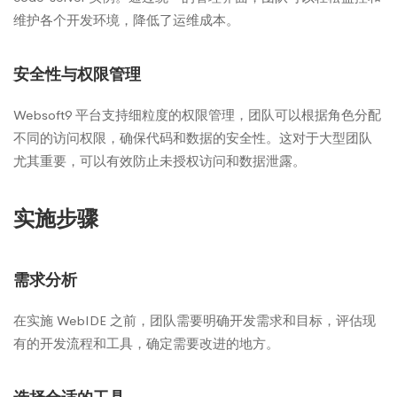
维护各个开发环境，降低了运维成本。
安全性与权限管理
Websoft9 平台支持细粒度的权限管理，团队可以根据角色分配
不同的访问权限，确保代码和数据的安全性。这对于大型团队
尤其重要，可以有效防止未授权访问和数据泄露。
实施步骤
需求分析
在实施 WebIDE 之前，团队需要明确开发需求和目标，评估现
有的开发流程和工具，确定需要改进的地方。