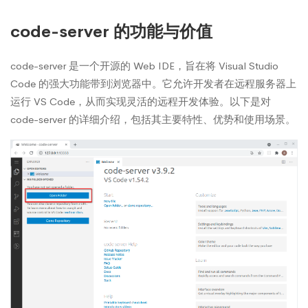
code-server 的功能与价值
code-server 是一个开源的 Web IDE，旨在将 Visual Studio
Code 的强大功能带到浏览器中。它允许开发者在远程服务器上
运行 VS Code，从而实现灵活的远程开发体验。以下是对
code-server 的详细介绍，包括其主要特性、优势和使用场景。