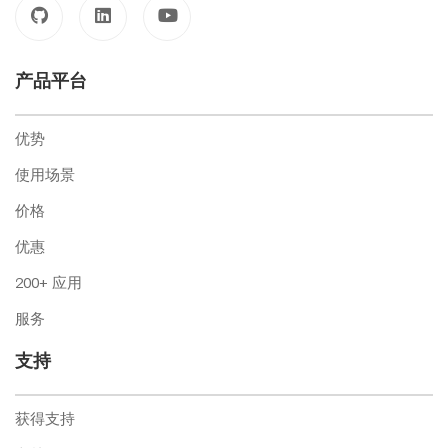
产品平台
优势
使用场景
价格
优惠
200+ 应用
服务
支持
获得支持