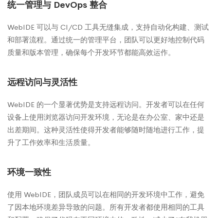
统一管理与 DevOps 整合
WebIDE 可以与 CI/CD 工具无缝集成，支持自动化构建、测试
和部署流程。通过统一的管理平台，团队可以更好地控制代码
质量和版本管理，确保每个开发环节都能高效运作。
远程访问与灵活性
WebIDE 的一个显著优势是支持远程访问。开发者可以在任何
设备上使用浏览器访问开发环境，无论是在办公室、家中还是
出差期间。这种灵活性使得开发者能够随时随地进行工作，提
升了工作效率和生活质量。
环境一致性
使用 WebIDE，团队成员可以在相同的开发环境中工作，避免
了因本地环境差异导致的问题。所有开发者都使用相同的工具