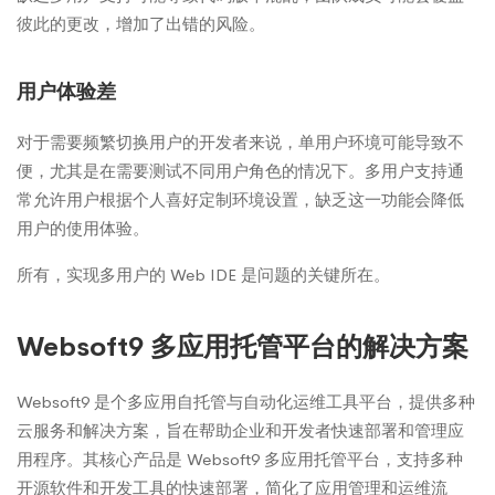
彼此的更改，增加了出错的风险。
用户体验差
对于需要频繁切换用户的开发者来说，单用户环境可能导致不
便，尤其是在需要测试不同用户角色的情况下。多用户支持通
常允许用户根据个人喜好定制环境设置，缺乏这一功能会降低
用户的使用体验。
所有，实现多用户的 Web IDE 是问题的关键所在。
Websoft9 多应用托管平台的解决方案
Websoft9 是个多应用自托管与自动化运维工具平台，提供多种
云服务和解决方案，旨在帮助企业和开发者快速部署和管理应
用程序。其核心产品是 Websoft9 多应用托管平台，支持多种
开源软件和开发工具的快速部署，简化了应用管理和运维流