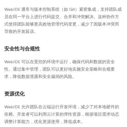
WebIDE 通常与版本控制系统（如 Git）紧密集成，支持团队成
员在同一平台上进行代码提交、合并和冲突解决。这种协作方
式使得团队能够更高效地管理代码变更，减少了因版本冲突而
导致的开发延误。
安全性与合规性
WebIDE 可以在受控的环境中运行，确保代码和数据的安全
性。通过集中管理，团队可以更好地实施安全策略和合规要
求，降低数据泄露和安全漏洞的风险。
资源优化
WebIDE 允许团队在云端运行开发环境，减少了对本地硬件的
依赖。开发者可以利用云计算的弹性资源，根据项目需求动态
调整计算能力，优化资源使用，降低成本。