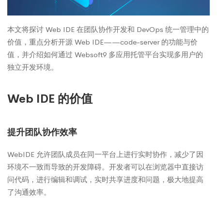
本文将探讨 Web IDE 在团队协作开发和 DevOps 统一管理中的
价值，重点分析开源 Web IDE——code-server 的功能与价
值，并介绍如何通过 Websoft9 多应用托管平台实现多用户的
独立开发环境。
Web IDE 的价值
提升团队协作效率
WebIDE 允许团队成员在同一平台上进行实时协作，减少了因
环境不一致而导致的开发障碍。开发者可以在浏览器中直接访
问代码，进行编辑和调试，实时共享进度和问题，极大地提高
了沟通效率。