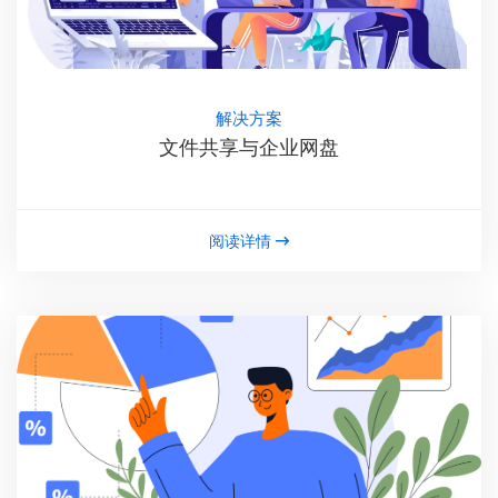
解决方案
文件共享与企业网盘
阅读详情