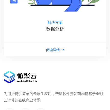
解决方案
数据分析
阅读详情
为用户提供简单的云原生应用，帮助软件开发商构建基于全球
云计算的在线商业体系