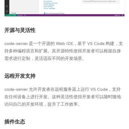
开源与灵活性
code-server 是一个开源的 Web IDE，基于 VS Code 构建，支
持多种编程语言和扩展。其开源特性使得开发者可以根据自身
需求进行定制，灵活适应不同的开发场景。
远程开发支持
code-server 允许开发者在远程服务器上运行 VS Code，支持
在任何设备上进行开发。这种灵活性使得开发者可以随时随地
访问自己的开发环境，提升了工作效率。
插件生态