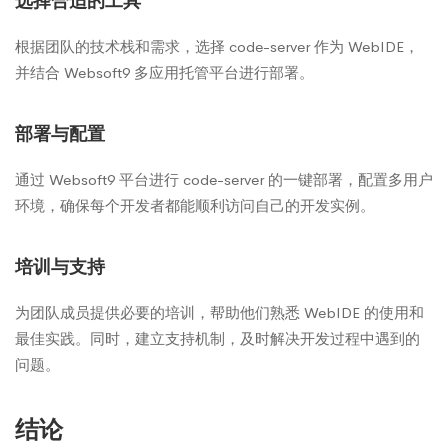
选择合适的工具
根据团队的技术栈和需求，选择 code-server 作为 WebIDE，
并结合 Websoft9 多应用托管平台进行部署。
部署与配置
通过 Websoft9 平台进行 code-server 的一键部署，配置多用户
环境，确保每个开发者都能顺利访问自己的开发实例。
培训与支持
为团队成员提供必要的培训，帮助他们熟悉 WebIDE 的使用和
最佳实践。同时，建立支持机制，及时解决开发过程中遇到的
问题。
结论