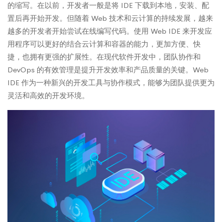
的缩写。在以前，开发者一般是将 IDE 下载到本地，安装、配
置后再开始开发。但随着 Web 技术和云计算的持续发展，越来
越多的开发者开始尝试在线编写代码。使用 Web IDE 来开发应
用程序可以更好的结合云计算和容器的能力，更加方便、快
捷，也拥有更强的扩展性。在现代软件开发中，团队协作和
DevOps 的有效管理是提升开发效率和产品质量的关键。Web
IDE 作为一种新兴的开发工具与协作模式，能够为团队提供更为
灵活和高效的开发环境。