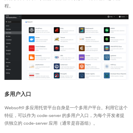
程。
多用户入口
Websoft9 多应用托管平台自身是一个多用户平台。利用它这个
特征，可以作为 code-server 的多用户入口，为每个开发者提
供独立的 code-server 应用（通常是容器组）。