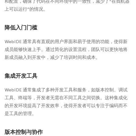
和配置，确保了代码在不同环境中的一致性，减少了“在我机器
上可以运行”的情况。
降低入门门槛
WebIDE 通常具有直观的用户界面和易于使用的功能，使得新
成员能够快速上手。通过简化的设置流程，团队可以更快地将
新成员融入到开发中，减少了培训时间和成本。
集成开发工具
WebIDE 通常集成了多种开发工具和服务，如版本控制、调试
工具、终端等，开发者无需在不同工具之间切换。这种集成化
的开发环境提高了开发效率，使得开发者可以专注于编码而不
是工具的管理。
版本控制与协作