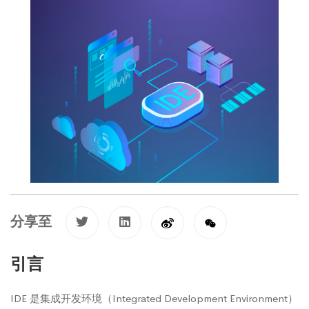
分享至
引言
IDE 是集成开发环境（Integrated Development Environment）