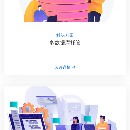
解决方案
多数据库托管
阅读详情