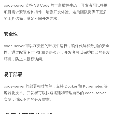
code-server 支持 VS Code 的丰富插件生态，开发者可以根据
项目需求安装各种插件，增强开发体验。这为团队提供了更多
的工具选择，满足不同开发需求。
安全性
code-server 可以在受控的环境中运行，确保代码和数据的安全
性。通过配置 HTTPS 和身份验证，开发者可以保护自己的开发
环境，防止未授权访问。
易于部署
code-server 的部署相对简单，支持 Docker 和 Kubernetes 等
容器化技术。开发者可以快速搭建和管理自己的 code-server
实例，适应不同的开发需求。