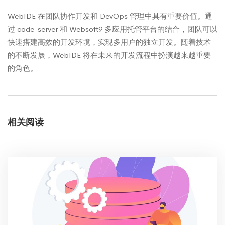
WebIDE 在团队协作开发和 DevOps 管理中具有重要价值。通
过 code-server 和 Websoft9 多应用托管平台的结合，团队可以
快速搭建高效的开发环境，实现多用户的独立开发。随着技术
的不断发展，WebIDE 将在未来的开发流程中扮演越来越重要
的角色。
相关阅读