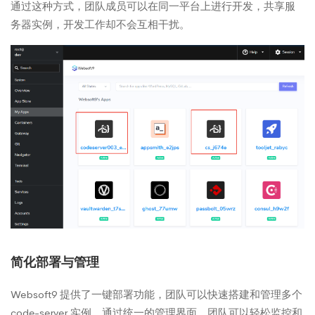
通过这种方式，团队成员可以在同一平台上进行开发，共享服
务器实例，开发工作却不会互相干扰。
简化部署与管理
Websoft9 提供了一键部署功能，团队可以快速搭建和管理多个
code-server 实例。通过统一的管理界面，团队可以轻松监控和