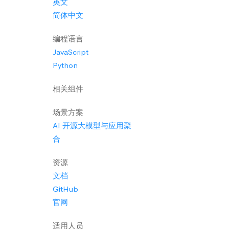
英文
简体中文
编程语言
JavaScript
Python
相关组件
场景方案
AI 开源大模型与应用聚
合
资源
文档
GitHub
官网
适用人员