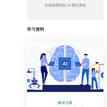
支持多模型的 AI 聊天系统
学习资料
解决方案