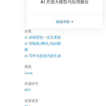
AI 开源大模型与应用聚合
阅读详情
分类
AI 多模型统一交互界面
AI 智能体/聊天/知识检
索
AI 写作与创意内容生成
系统
Linux
开源许可
MIT
支持语言