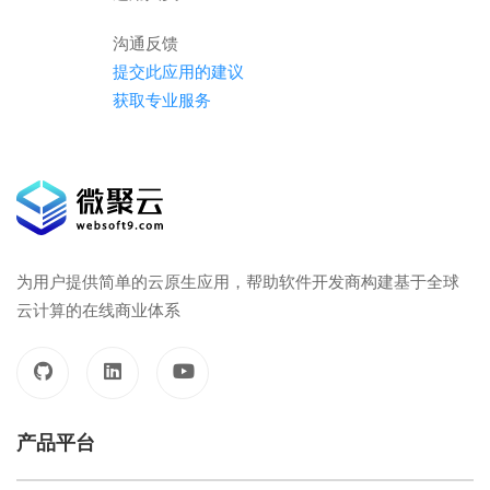
沟通反馈
提交此应用的建议
获取专业服务
为用户提供简单的云原生应用，帮助软件开发商构建基于全球
云计算的在线商业体系
产品平台