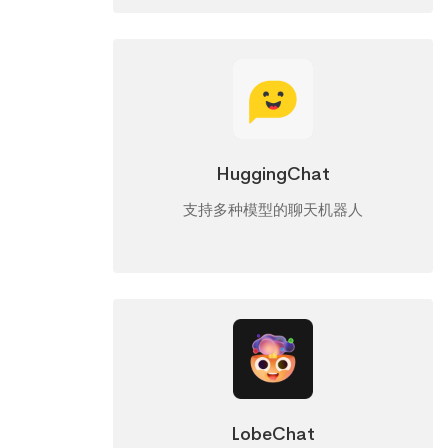
HuggingChat
支持多种模型的聊天机器人
LobeChat