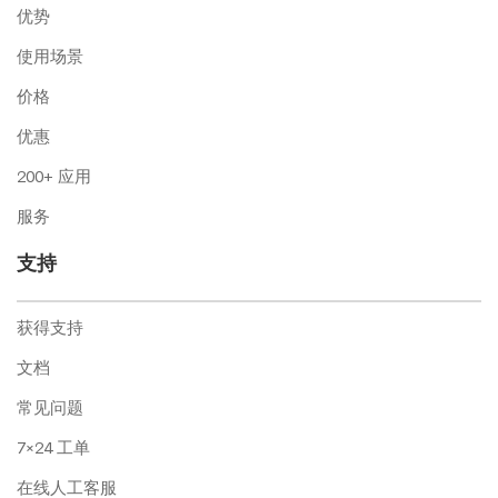
优势
使用场景
价格
优惠
200+ 应用
服务
支持
获得支持
文档
常见问题
7×24 工单
在线人工客服