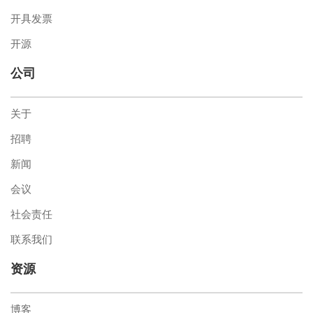
开具发票
开源
公司
关于
招聘
新闻
会议
社会责任
联系我们
资源
博客