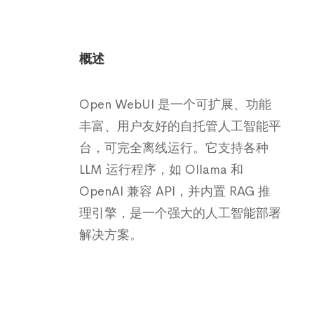
概述
Open WebUI 是一个可扩展、功能
丰富、用户友好的自托管人工智能平
台，可完全离线运行。它支持各种
LLM 运行程序，如 Ollama 和
OpenAI 兼容 API，并内置 RAG 推
理引擎，是一个强大的人工智能部署
解决方案。