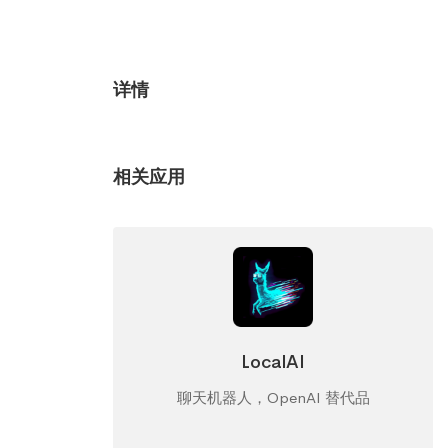
详情
相关应用
LocalAI
聊天机器人，OpenAI 替代品